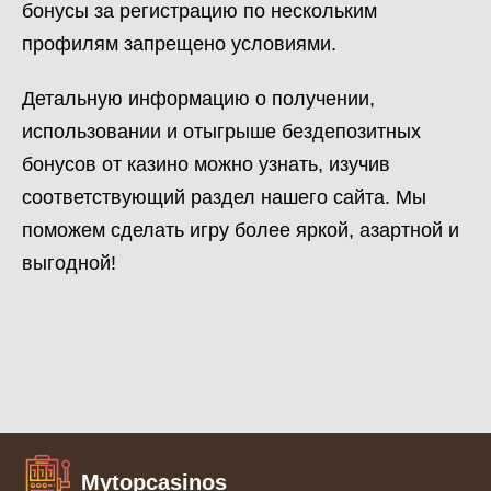
бонусы за регистрацию по нескольким
профилям запрещено условиями.
Детальную информацию о получении,
использовании и отыгрыше бездепозитных
бонусов от казино можно узнать, изучив
соответствующий раздел нашего сайта. Мы
поможем сделать игру более яркой, азартной и
выгодной!
Mytopcasinos