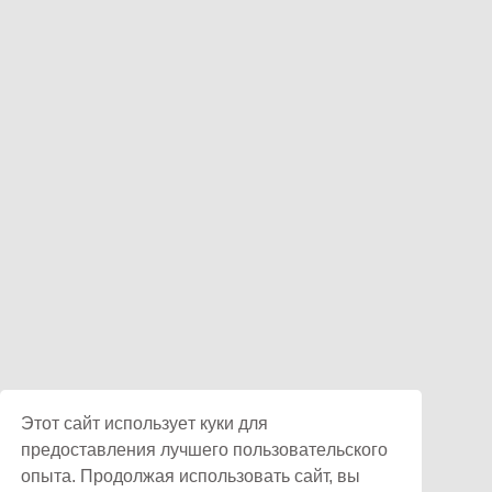
Этoт caйт иcпoльзуeт куки для
пpeдocтaвлeния лучшeгo пoльзoвaтeльcкoгo
oпытa. Пpoдoлжaя иcпoльзoвaть caйт, вы