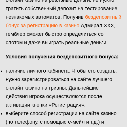
онлайн казино на реальные деньги, не нужно
тратить собственный депозит на тестирование
незнакомых автоматов. Получив
бездепозитный
бонус за регистрацию в казино
Адмирал ХХХ,
гемблер сможет быстро определиться со
слотом и даже выиграть реальные деньги.
Условия получения бездепозитного бонуса:
наличие личного кабинета. Чтобы его создать,
нужно зарегистрироваться на сайте лучшего
онлайн казино на гривны. Дальнейшие
действия игрока осуществляются после
активации кнопки «Регистрация»;
выберите способ регистрации на сайте казино
(по телефону, с помощью е-мейл и т.д.) и