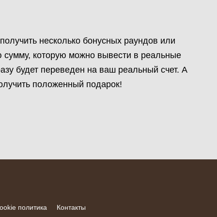
получить несколько бонусных раундов или
 сумму, которую можно вывести в реальные
азу будет переведен на ваш реальный счет. А
получить положенный подарок!
ookie политика
Контакты