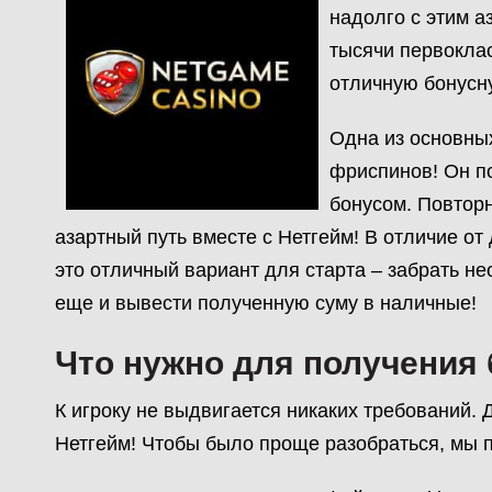
надолго с этим а
тысячи первокла
отличную бонусн
Одна из основны
фриспинов! Он по
бонусом. Повторн
азартный путь вместе с Нетгейм! В отличие от
это отличный вариант для старта – забрать не
еще и вывести полученную суму в наличные!
Что нужно для получения
К игроку не выдвигается никаких требований. 
Нетгейм! Чтобы было проще разобраться, мы п