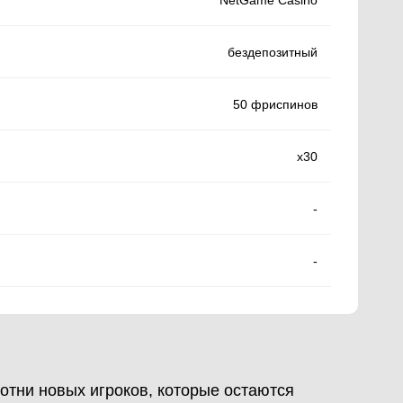
бездепозитный
50 фриспинов
х30
-
-
отни новых игроков, которые остаются