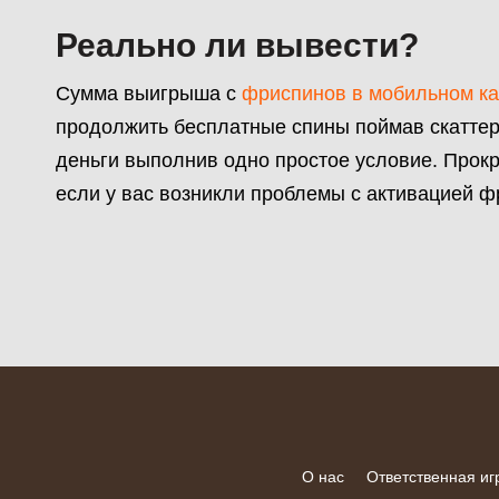
Реально ли вывести?
Сумма выигрыша с
фриспинов в мобильном ка
продолжить бесплатные спины поймав скаттер
деньги выполнив одно простое условие. Прокр
если у вас возникли проблемы с активацией 
О нас
Ответственная иг