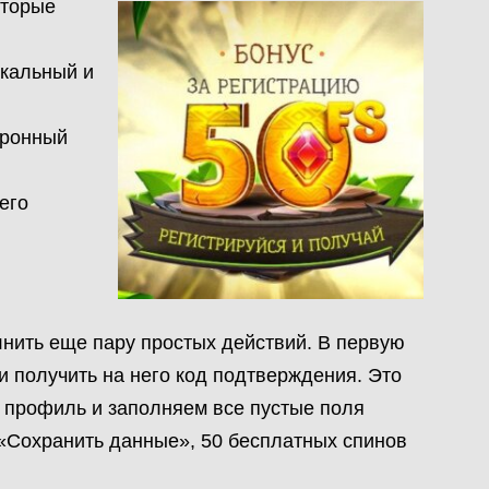
оторые
икальный и
тронный
его
лнить еще пару простых действий. В первую
и получить на него код подтверждения. Это
й профиль и заполняем все пустые поля
 «Сохранить данные», 50 бесплатных спинов