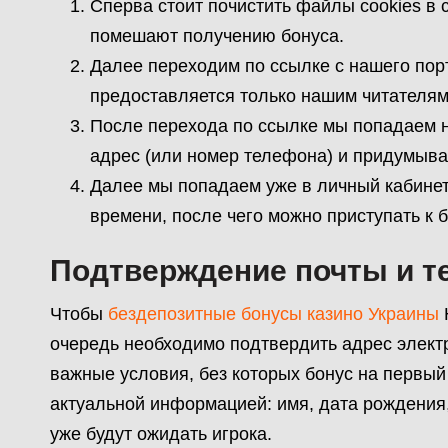
Сперва стоит почистить файлы cookies в 
помешают получению бонуса.
Далее переходим по ссылке с нашего порт
предоставляется только нашим читателям
После перехода по ссылке мы попадаем н
адрес (или номер телефона) и придумыв
Далее мы попадаем уже в личный кабинет,
времени, после чего можно приступать к 
Подтверждение почты и т
Чтобы
бездепозитные бонусы казино Украины
очередь необходимо подтвердить адрес электр
важные условия, без которых бонус на первый
актуальной информацией: имя, дата рождения,
уже будут ожидать игрока.