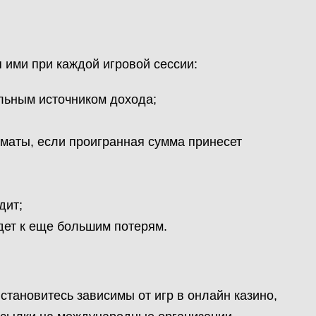
ими при каждой игровой сессии:
ельным источником дохода;
оматы, если проигранная сумма принесет
дит;
едет к еще большим потерям.
 становитесь зависимы от игр в онлайн казино,