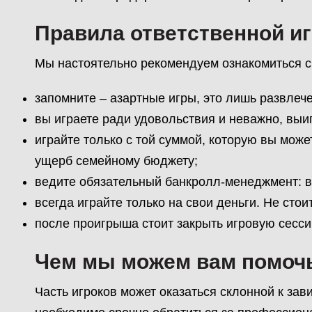
Правила ответственной и
Мы настоятельно рекомендуем ознакомиться с
запомните – азартные игры, это лишь развлеч
вы играете ради удовольствия и неважно, выи
играйте только с той суммой, которую вы мож
ущерб семейному бюджету;
ведите обязательный банкролл-менеджмент: вс
всегда играйте только на свои деньги. Не сто
после проигрыша стоит закрыть игровую сессию
Чем мы можем вам помоч
Часть игроков может оказаться склонной к зав