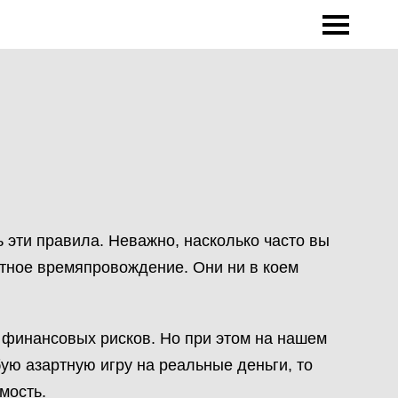
эти правила. Неважно, насколько часто вы
ятное времяпровождение. Они ни в коем
з финансовых рисков. Но при этом на нашем
бую азартную игру на реальные деньги, то
мость.