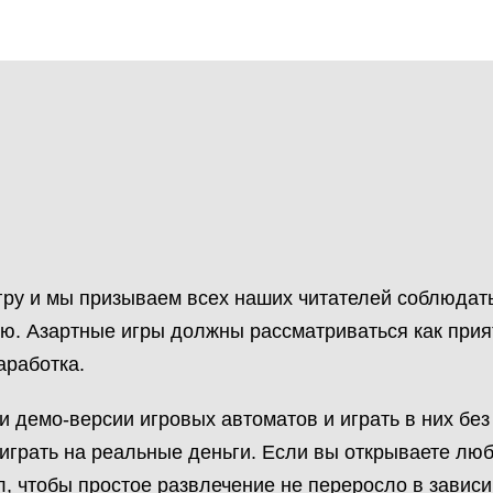
ру и мы призываем всех наших читателей соблюдать 
елю. Азартные игры должны рассматриваться как при
аработка.
 демо-версии игровых автоматов и играть в них бе
 играть на реальные деньги. Если вы открываете лю
, чтобы простое развлечение не переросло в зависи