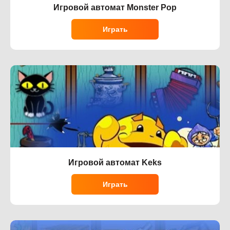
Игровой автомат Monster Pop
Играть
Игровой автомат Keks
Играть