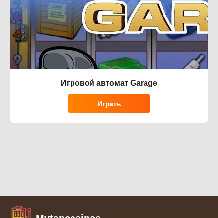
Игровой автомат Garage
Играть