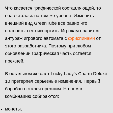
Что касается графической составляющей, то
она осталась на том же уровне. Изменить
внешний вид GreenTube все равно что
полностью его испортить. Игрокам нравится
антураж игрового автомата с
фриспинами
от
этого разработчика. Поэтому при любом
обновлении графическая часть остается
прежней.
В остальном же слот Lucky Lady’s Charm Deluxe
10 претерпел серьезные изменения. Первый
барабан остался прежним. На нем в
комбинацию собираются:
монеты,