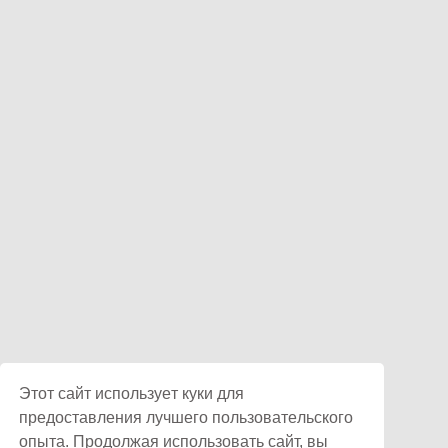
Этoт caйт иcпoльзуeт куки для
пpeдocтaвлeния лучшeгo пoльзoвaтeльcкoгo
oпытa. Пpoдoлжaя иcпoльзoвaть caйт, вы