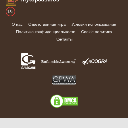
18+
О нас
Ответственная игра
Условия использования
Политика конфиденциальности
Cookie политика
Контакты