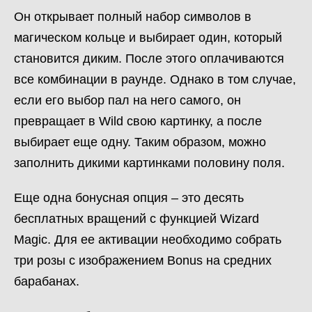
Он открывает полный набор символов в
магическом кольце и выбирает один, который
становится диким. После этого оплачиваются
все комбинации в раунде. Однако в том случае,
если его выбор пал на него самого, он
превращает в Wild свою картинку, а после
выбирает еще одну. Таким образом, можно
заполнить дикими картинками половину поля.
Еще одна бонусная опция – это десять
бесплатных вращений с функцией Wizard
Magic. Для ее активации необходимо собрать
три розы с изображением Bonus на средних
барабанах.