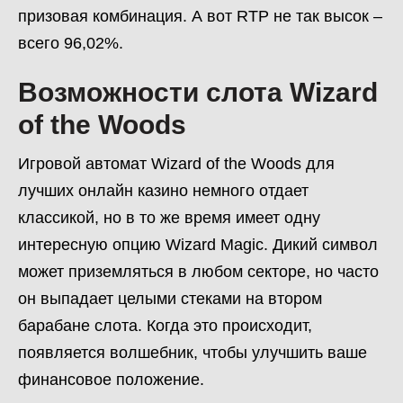
призовая комбинация. А вот RTP не так высок –
всего 96,02%.
Возможности слота Wizard
of the Woods
Игровой автомат Wizard of the Woods для
лучших онлайн казино немного отдает
классикой, но в то же время имеет одну
интересную опцию Wizard Magic. Дикий символ
может приземляться в любом секторе, но часто
он выпадает целыми стеками на втором
барабане слота. Когда это происходит,
появляется волшебник, чтобы улучшить ваше
финансовое положение.