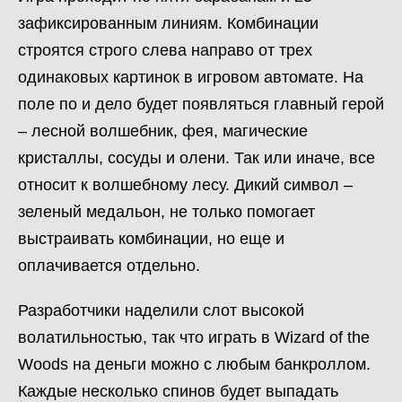
зафиксированным линиям. Комбинации
строятся строго слева направо от трех
одинаковых картинок в игровом автомате. На
поле по и дело будет появляться главный герой
– лесной волшебник, фея, магические
кристаллы, сосуды и олени. Так или иначе, все
относит к волшебному лесу. Дикий символ –
зеленый медальон, не только помогает
выстраивать комбинации, но еще и
оплачивается отдельно.
Разработчики наделили слот высокой
волатильностью, так что играть в Wizard of the
Woods на деньги можно с любым банкроллом.
Каждые несколько спинов будет выпадать