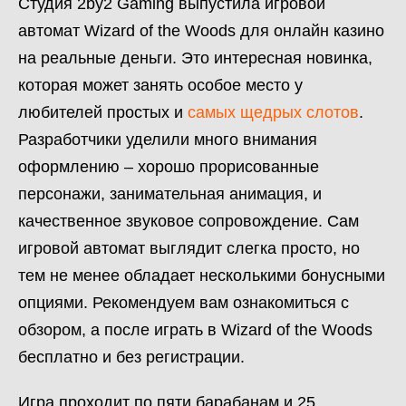
Студия 2by2 Gaming выпустила игровой
автомат Wizard of the Woods для онлайн казино
на реальные деньги. Это интересная новинка,
которая может занять особое место у
любителей простых и
самых щедрых слотов
.
Разработчики уделили много внимания
оформлению – хорошо прорисованные
персонажи, занимательная анимация, и
качественное звуковое сопровождение. Сам
игровой автомат выглядит слегка просто, но
тем не менее обладает несколькими бонусными
опциями. Рекомендуем вам ознакомиться с
обзором, а после играть в Wizard of the Woods
бесплатно и без регистрации.
Игра проходит по пяти барабанам и 25