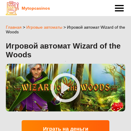
Mytopcasinos
Главная
>
Игровые автоматы
>
Игровой автомат Wizard of the
Woods
Игровой автомат Wizard of the
Woods
Играть на деньги